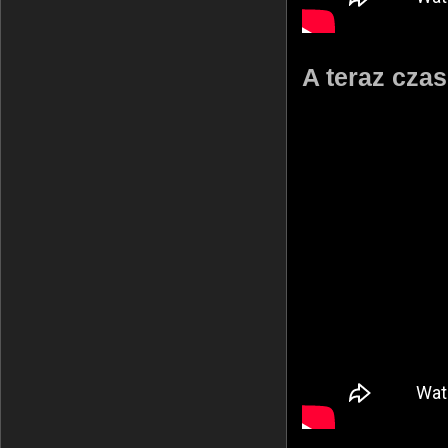
A teraz czas